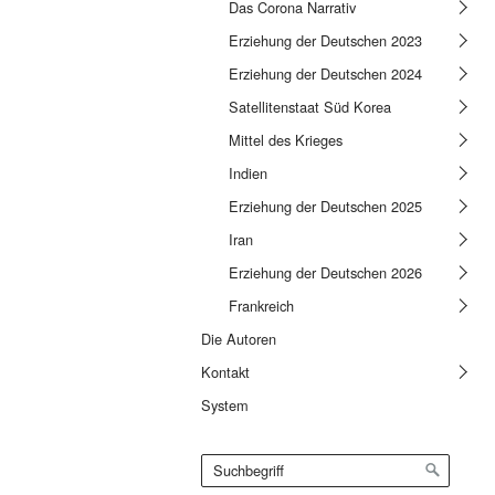
Das Corona Narrativ
Erziehung der Deutschen 2023
Erziehung der Deutschen 2024
Satellitenstaat Süd Korea
Mittel des Krieges
Indien
Erziehung der Deutschen 2025
Iran
Erziehung der Deutschen 2026
Frankreich
Die Autoren
Kontakt
System