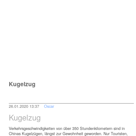
Kugelzug
26.01.2020 13:37
Oscar
Kugelzug
Verkehrsgeschwindigkeiten von über 350 Stundenkilometern sind in
Chinas Kugelzügen, längst zur Gewohnheit geworden. Nur Touristen,