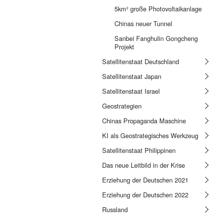
5km² große Photovoltaikanlage
Chinas neuer Tunnel
Sanbei Fanghulin Gongcheng
Projekt
Satellitenstaat Deutschland
Satellitenstaat Japan
Satellitenstaat Israel
Geostrategien
Chinas Propaganda Maschine
KI als Geostrategisches Werkzeug
Satellitenstaat Philippinen
Das neue Leitbild in der Krise
Erziehung der Deutschen 2021
Erziehung der Deutschen 2022
Russland