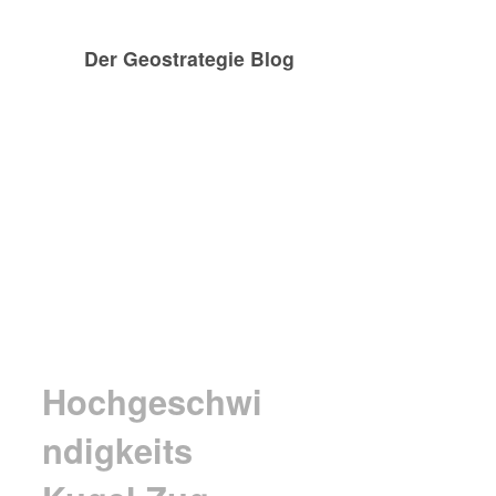
Der Geostrategie Blog
Hochgeschwi
ndigkeits